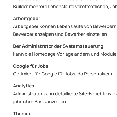
Builder mehrere Lebensläufe veröffentlichen, 
Arbeitgeber
Arbeitgeber können Lebensläufe von Bewerbern 
Bewerber anzeigen und Bewerber einstellen
Der Administrator der Systemsteuerung
kann die Homepage-Vorlage ändern und Module hi
Google für Jobs
Optimiert für Google für Jobs, da Personalvermi
Analytics-
Administrator kann detaillierte Site-Berichte wi
jährlicher Basis anzeigen
Themen