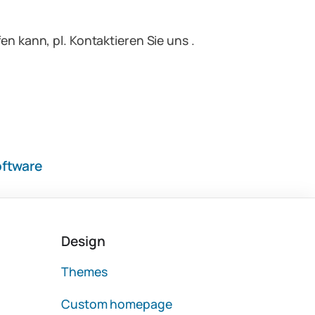
n kann, pl. Kontaktieren Sie uns .
ftware
Design
Themes
Custom homepage