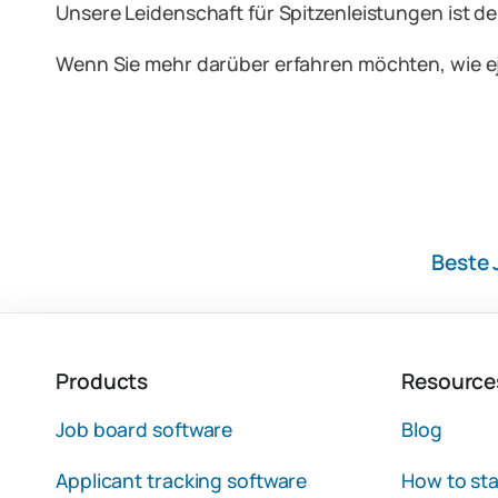
Unsere Leidenschaft für Spitzenleistungen ist d
Wenn Sie mehr darüber erfahren möchten, wie ejo
Beste 
Products
Resource
Job board software
Blog
Applicant tracking software
How to sta