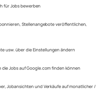
ch für Jobs bewerben
nnieren, Stellenangebote veröffentlichen,
te usw. über die Einstellungen ändern
en die Jobs auf Google.com finden können
ber, Jobansichten und Verkäufe auf monatlicher /